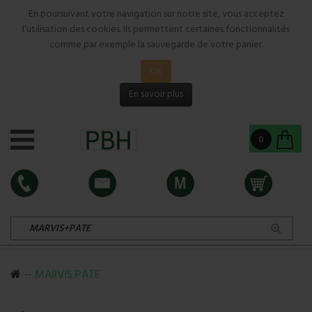
En poursuivant votre navigation sur notre site, vous acceptez
l’utilisation des cookies. Ils permettent certaines fonctionnalités
comme par exemple la sauvegarde de votre panier.
OK
En savoir plus
0
MARVIS PATE