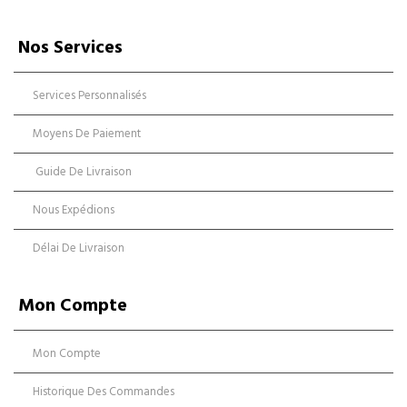
Nos Services
Services Personnalisés
Moyens De Paiement
Guide De Livraison
Nous Expédions
Délai De Livraison
Mon Compte
Mon Compte
Historique Des Commandes