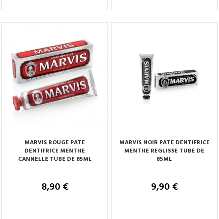
Tenez-moi au courant
Tenez-moi au courant
MARVIS ROUGE PATE
MARVIS NOIR PATE DENTIFRICE
DENTIFRICE MENTHE
MENTHE REGLISSE TUBE DE
CANNELLE TUBE DE 85ML
85ML
8,90 €
9,90 €