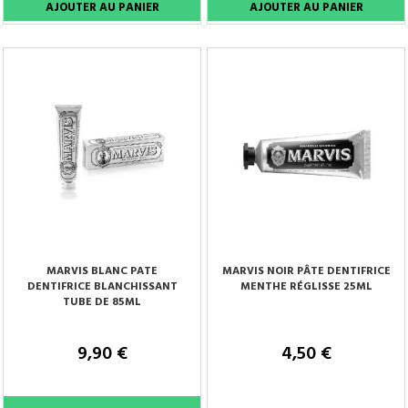
MARVIS BLANC PATE
MARVIS NOIR PÂTE DENTIFRICE
DENTIFRICE BLANCHISSANT
MENTHE RÉGLISSE 25ML
TUBE DE 85ML
9,90 €
4,50 €