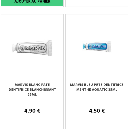
Tenez-moi au courant
MARVIS BLANC PÂTE
MARVIS BLEU PÂTE DENTIFRICE
DENTIFRICE BLANCHISSANT
MENTHE AQUATIC 25ML
25ML
4,90 €
4,50 €