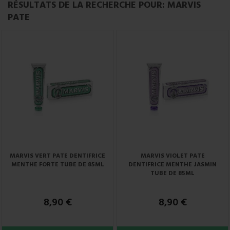
RÉSULTATS DE LA RECHERCHE POUR: MARVIS
PATE
MARVIS VERT PATE DENTIFRICE
MARVIS VIOLET PATE
MENTHE FORTE TUBE DE 85ML
DENTIFRICE MENTHE JASMIN
TUBE DE 85ML
8,90 €
8,90 €