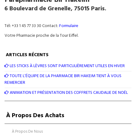
Parapharmacie Bir Hakeim
6 Boulevard de Grenelle, 75015 Paris.
Tél: +33 1 45 77 33 30 Contact:
Formulaire
Votre Pharmacie proche de la Tour Eiffel.
ARTICLES RÉCENTS
LES STICKS À LÈVRES SONT PARTICULIÈREMENT UTILES EN HIVER
TOUTE L’ÉQUIPE DE LA PHARMACIE BIR HAKEIM TIENT À VOUS
REMERCIER
ANIMATION ET PRÉSENTATION DES COFFRETS CAUDALIE DE NOËL
À Propos Des Achats
À Propos De Nous