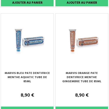
MARVIS BLEU PATE DENTIFRICE
MARVIS ORANGE PATE
MENTHE AQUATIC TUBE DE
DENTIFRICE MENTHE
85ML
GINGEMBRE TUBE DE 85ML
8,90 €
8,90 €