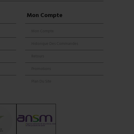
Mon Compte
Mon Compte
Historique Des Commandes
Retours
Promotions
Plan Du Site