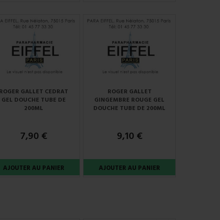
ROGER GALLET CEDRAT
ROGER GALLET
GEL DOUCHE TUBE DE
GINGEMBRE ROUGE GEL
200ML
DOUCHE TUBE DE 200ML
7,90 €
9,10 €