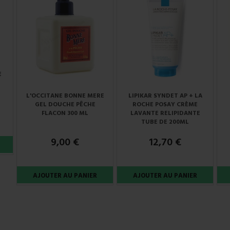
E
L'OCCITANE BONNE MERE
LIPIKAR SYNDET AP + LA
GEL DOUCHE PÊCHE
ROCHE POSAY CRÈME
FLACON 300 ML
LAVANTE RELIPIDANTE
TUBE DE 200ML
9,00 €
12,70 €