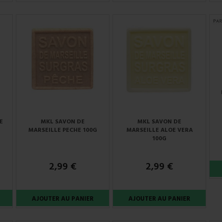
E
MKL SAVON DE
MKL SAVON DE
MARSEILLE PECHE 100G
MARSEILLE ALOE VERA
100G
2,99 €
2,99 €