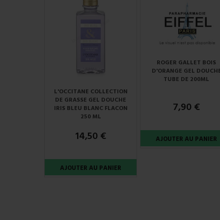
ROGER GALLET BOIS
D'ORANGE GEL DOUCH
TUBE DE 200ML
L'OCCITANE COLLECTION
DE GRASSE GEL DOUCHE
7,90 €
IRIS BLEU BLANC FLACON
250 ML
14,50 €