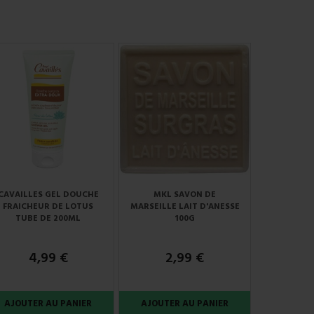
CAVAILLES GEL DOUCHE
MKL SAVON DE
FRAICHEUR DE LOTUS
MARSEILLE LAIT D'ANESSE
TUBE DE 200ML
100G
4,99 €
2,99 €