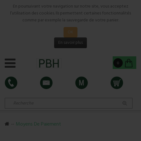
En poursuivant votre navigation sur notre site, vous acceptez
l’utilisation des cookies. Ils permettent certaines fonctionnalités
comme par exemple la sauvegarde de votre panier.
OK
En savoir plus
0
Moyens De Paiement