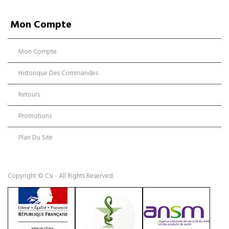
Mon Compte
Mon Compte
Historique Des Commandes
Retours
Promotions
Plan Du Site
Copyright © Csi - All Rights Reserved.