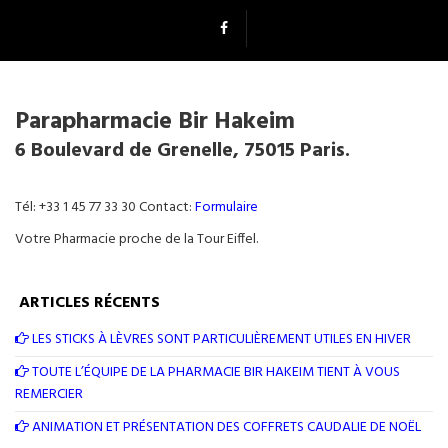
Parapharmacie Bir Hakeim
6 Boulevard de Grenelle, 75015 Paris.
Tél: +33 1 45 77 33 30 Contact:
Formulaire
Votre Pharmacie proche de la Tour Eiffel.
ARTICLES RÉCENTS
LES STICKS À LÈVRES SONT PARTICULIÈREMENT UTILES EN HIVER
TOUTE L’ÉQUIPE DE LA PHARMACIE BIR HAKEIM TIENT À VOUS
REMERCIER
ANIMATION ET PRÉSENTATION DES COFFRETS CAUDALIE DE NOËL