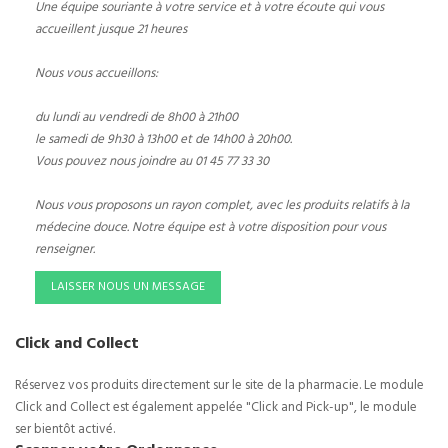
Une équipe souriante à votre service et à votre écoute qui vous
accueillent jusque 21 heures
Nous vous accueillons:
du lundi au vendredi de 8h00 à 21h00
le samedi de 9h30 à 13h00 et de 14h00 à 20h00.
Vous pouvez nous joindre au 01 45 77 33 30
Nous vous proposons un rayon complet, avec les produits relatifs à la
médecine douce. Notre équipe est à votre disposition pour vous
renseigner.
LAISSER NOUS UN MESSAGE
Click and Collect
Réservez vos produits directement sur le site de la pharmacie. Le module
Click and Collect est également appelée "Click and Pick-up", le module
ser bientôt activé.