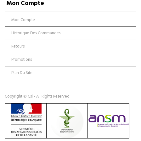
Mon Compte
Mon Compte
Historique Des Commandes
Retours
Promotions
Plan Du Site
Copyright © Csi - All Rights Reserved.