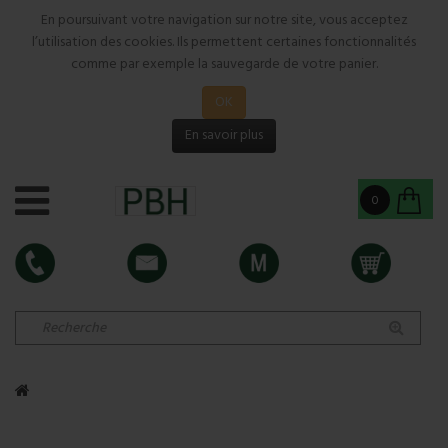
En poursuivant votre navigation sur notre site, vous acceptez
l’utilisation des cookies. Ils permettent certaines fonctionnalités
comme par exemple la sauvegarde de votre panier.
OK
En savoir plus
0