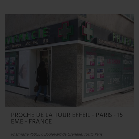
PROCHE DE LA TOUR EFFEIL - PARIS - 15
EME - FRANCE
Pharmacie 75015, 6 Boulevard de Grenelle, 75015 Paris