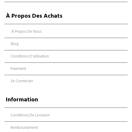
À Propos Des Achats
À Propos De Nous
Blog
Conditions D'utilisation
Paiement
Se Connecter
Information
Conditions De Livraison
Remboursement