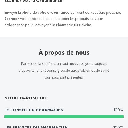
Scanner votre Ordonnance
Envoyer la photo de votre
ordonnance
qui vient de vous être prescrite,
Scanner
votre ordonnance ou recopier les produits de votre
ordonnance pour l'envoyer à la Pharmacie Bir Hakeim.
À propos de nous
Parce que la santé est un tout, nous essayons toujours
d'apporter une réponse globale aux problèmes de santé
qui nous sont présentés.
NOTRE BAROMETRE
100%
LE CONSEIL DU PHARMACIEN
LES SERVICES DU PHARMACIEN