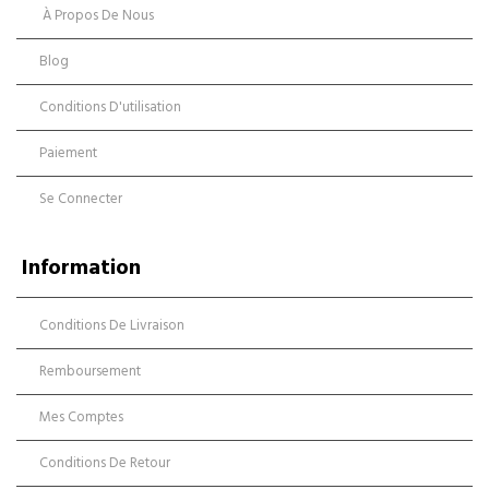
À Propos De Nous
Blog
Conditions D'utilisation
Paiement
Se Connecter
Information
Conditions De Livraison
Remboursement
Mes Comptes
Conditions De Retour