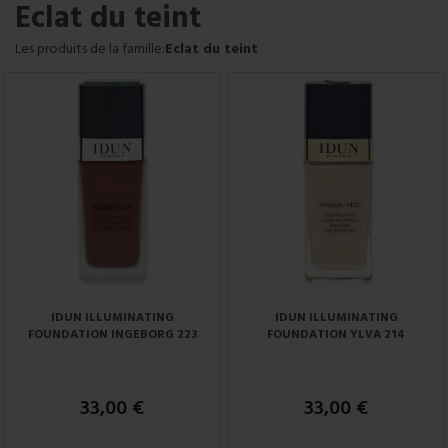
Eclat du teint
Les produits de la famille:
Eclat du teint
IDUN ILLUMINATING
IDUN ILLUMINATING
FOUNDATION INGEBORG 223
FOUNDATION YLVA 214
33,00 €
33,00 €