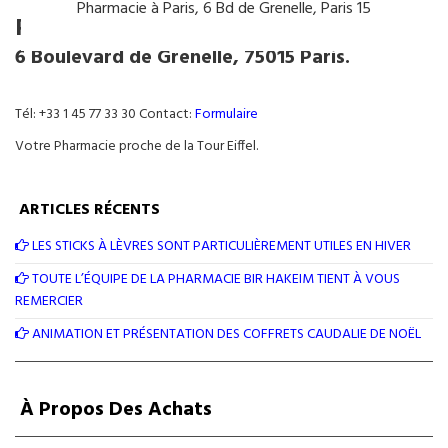
Pharmacie à Paris, 6 Bd de Grenelle, Paris 15
Parapharmacie Bir Hakeim
6 Boulevard de Grenelle, 75015 Paris.
Tél: +33 1 45 77 33 30 Contact:
Formulaire
Votre Pharmacie proche de la Tour Eiffel.
ARTICLES RÉCENTS
LES STICKS À LÈVRES SONT PARTICULIÈREMENT UTILES EN HIVER
TOUTE L’ÉQUIPE DE LA PHARMACIE BIR HAKEIM TIENT À VOUS
REMERCIER
ANIMATION ET PRÉSENTATION DES COFFRETS CAUDALIE DE NOËL
À Propos Des Achats