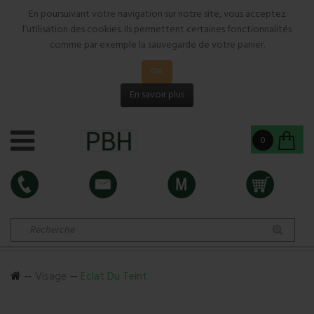
En poursuivant votre navigation sur notre site, vous acceptez
l’utilisation des cookies. Ils permettent certaines fonctionnalités
comme par exemple la sauvegarde de votre panier.
OK
En savoir plus
0
Visage
Eclat Du Teint