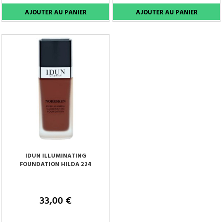
IDUN ILLUMINATING
FOUNDATION HILDA 224
33,00 €