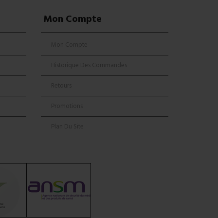
Mon Compte
Mon Compte
Historique Des Commandes
Retours
Promotions
Plan Du Site