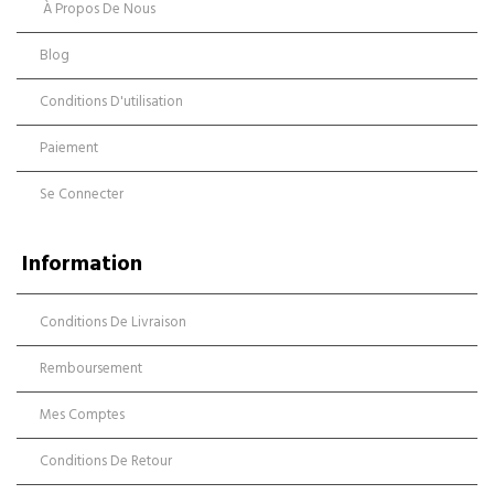
À Propos De Nous
Blog
Conditions D'utilisation
Paiement
Se Connecter
Information
Conditions De Livraison
Remboursement
Mes Comptes
Conditions De Retour