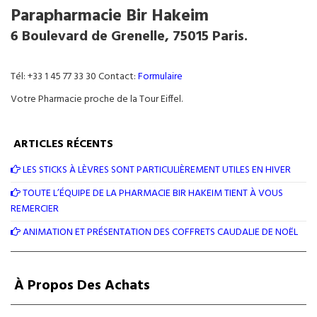
Parapharmacie Bir Hakeim
6 Boulevard de Grenelle, 75015 Paris.
Tél: +33 1 45 77 33 30 Contact:
Formulaire
Votre Pharmacie proche de la Tour Eiffel.
ARTICLES RÉCENTS
LES STICKS À LÈVRES SONT PARTICULIÈREMENT UTILES EN HIVER
TOUTE L’ÉQUIPE DE LA PHARMACIE BIR HAKEIM TIENT À VOUS
REMERCIER
ANIMATION ET PRÉSENTATION DES COFFRETS CAUDALIE DE NOËL
À Propos Des Achats