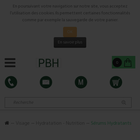
En poursuivant votre navigation sur notre site, vous acceptez
l’utilisation des cookies. Ils permettent certaines fonctionnalités
comme par exemple la sauvegarde de votre panier.
OK
En savoir plus
0
Visage
Hydratation - Nutrition
Sérums Hydratants