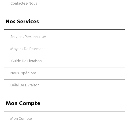
Contactez-Nous
Nos Services
Services Personnalisés
Moyens De Paiement
Guide De Livraison
Nous Expédions
Délai De Livraison
Mon Compte
Mon Compte