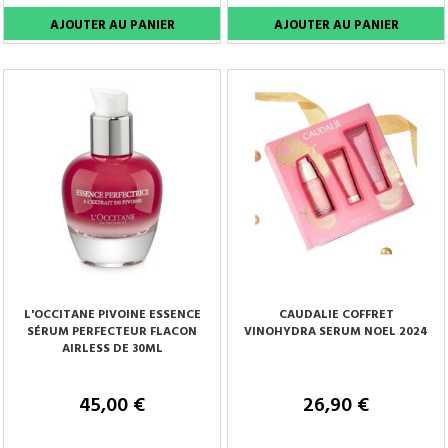
L'OCCITANE PIVOINE ESSENCE
CAUDALIE COFFRET
SÉRUM PERFECTEUR FLACON
VINOHYDRA SERUM NOEL 2024
AIRLESS DE 30ML
45,00 €
26,90 €