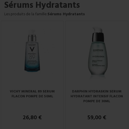
Sérums Hydratants
Les produits de la famille:
Sérums Hydratants
VICHY MINERAL 89 SERUM
DARPHIN HYDRASKIN SERUM
FLACON POMPE DE 50ML
HYDRATANT INTENSIF FLACON
POMPE DE 30ML
26,80 €
59,00 €