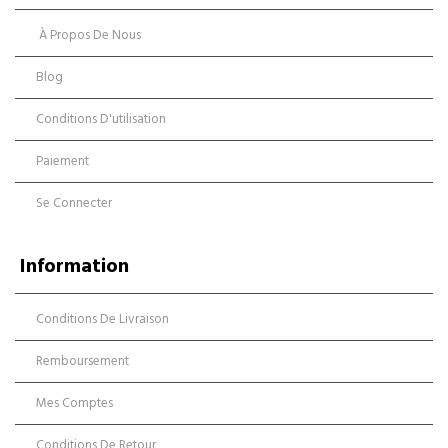
À Propos De Nous
Blog
Conditions D'utilisation
Paiement
Se Connecter
Information
Conditions De Livraison
Remboursement
Mes Comptes
Conditions De Retour