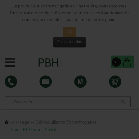
En poursuivant votre navigation sur notre site, vous acceptez
l’utilisation des cookies. Ils permettent certaines fonctionnalités
comme par exemple la sauvegarde de votre panier.
OK
En savoir plus
0
Visage
Démaquillants Et Nettoyants
Pains Et Savons Solides