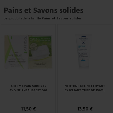
Pains et Savons solides
Les produits de la famille:
Pains et Savons solides
ADERMA PAIN SURGRAS
NEOTONE GEL NETTOYANT
AVOINE RHEALBA 2X100G
EXFOLIANT TUBE DE 150ML
11,50 €
13,50 €