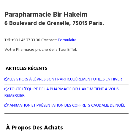
Parapharmacie Bir Hakeim
6 Boulevard de Grenelle, 75015 Paris.
Tél: +33 1 45 77 33 30 Contact:
Formulaire
Votre Pharmacie proche de la Tour Eiffel.
ARTICLES RÉCENTS
LES STICKS À LÈVRES SONT PARTICULIÈREMENT UTILES EN HIVER
TOUTE L’ÉQUIPE DE LA PHARMACIE BIR HAKEIM TIENT À VOUS
REMERCIER
ANIMATION ET PRÉSENTATION DES COFFRETS CAUDALIE DE NOËL
À Propos Des Achats