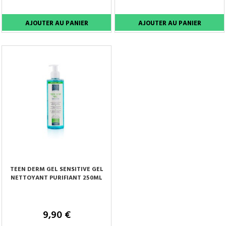
TEEN DERM GEL SENSITIVE GEL
NETTOYANT PURIFIANT 250ML
9,90 €