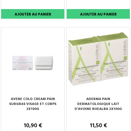
AVENE COLD CREAM PAIN
ADERMA PAIN
SURGRAS VISAGE ET CORPS
DERMATOLOGIQUE LAIT
2X100G
D'AVOINE RHEALBA 2X100G
10,90 €
11,50 €