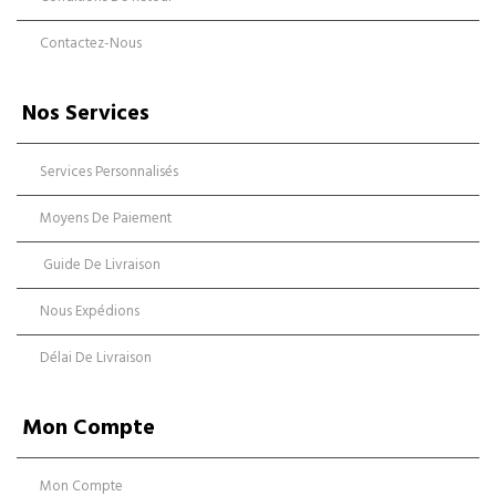
Contactez-Nous
Nos Services
Services Personnalisés
Moyens De Paiement
Guide De Livraison
Nous Expédions
Délai De Livraison
Mon Compte
Mon Compte