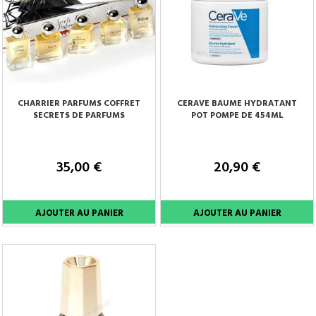
CHARRIER PARFUMS COFFRET
CERAVE BAUME HYDRATANT
SECRETS DE PARFUMS
POT POMPE DE 454ML
35,00 €
20,90 €