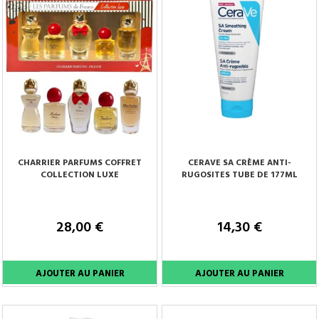
CHARRIER PARFUMS COFFRET
CERAVE SA CRÈME ANTI-
COLLECTION LUXE
RUGOSITES TUBE DE 177ML
28,00 €
14,30 €