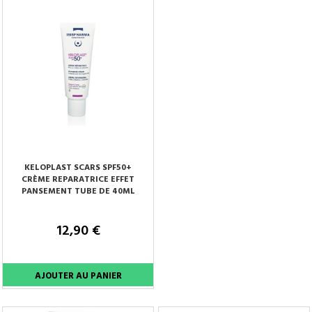
KELOPLAST SCARS SPF50+
CRÈME REPARATRICE EFFET
PANSEMENT TUBE DE 40ML
12,90 €