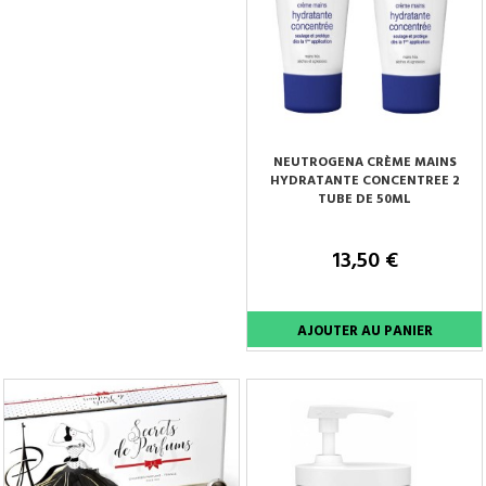
NEUTROGENA CRÈME MAINS
HYDRATANTE CONCENTREE 2
TUBE DE 50ML
13,50 €