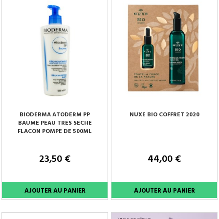
BIODERMA ATODERM PP
NUXE BIO COFFRET 2020
BAUME PEAU TRES SECHE
FLACON POMPE DE 500ML
23,50 €
44,00 €