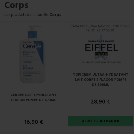
Corps
Les produits de la famille:
Corps
TOPICREM ULTRA-HYDRATANT
LAIT CORPS 2 FLACON POMPE
DE 500ML
CERAVE LAIT HYDRATANT
FLACON POMPE DE 473ML
28,90 €
16,90 €