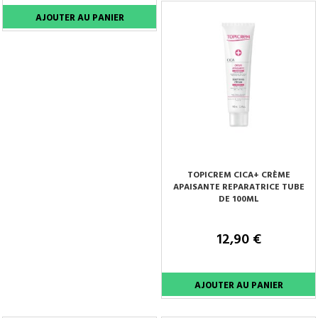
TOPICREM CICA+ CRÈME
APAISANTE REPARATRICE TUBE
DE 100ML
12,90 €