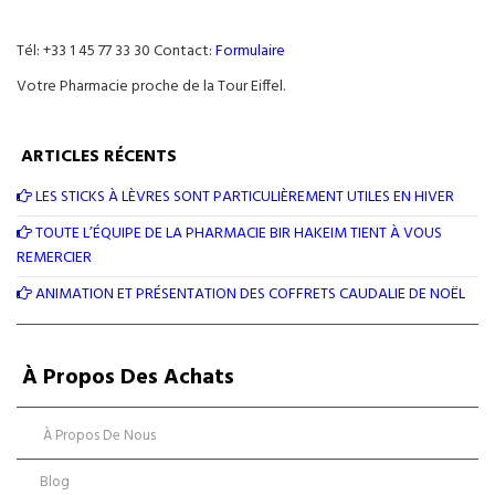
Tél: +33 1 45 77 33 30 Contact:
Formulaire
Votre Pharmacie proche de la Tour Eiffel.
ARTICLES RÉCENTS
LES STICKS À LÈVRES SONT PARTICULIÈREMENT UTILES EN HIVER
TOUTE L’ÉQUIPE DE LA PHARMACIE BIR HAKEIM TIENT À VOUS
REMERCIER
ANIMATION ET PRÉSENTATION DES COFFRETS CAUDALIE DE NOËL
À Propos Des Achats
À Propos De Nous
Blog