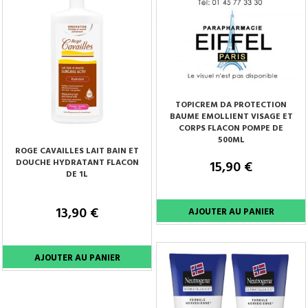
TOPICREM DA PROTECTION
BAUME EMOLLIENT VISAGE ET
CORPS FLACON POMPE DE
500ML
ROGE CAVAILLES LAIT BAIN ET
DOUCHE HYDRATANT FLACON
15,90 €
DE 1L
13,90 €