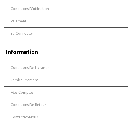
Conditions D'utilisation
Paiement
Se Connecter
Information
Conditions De Livraison
Remboursement
Mes Comptes
Conditions De Retour
Contactez-Nous