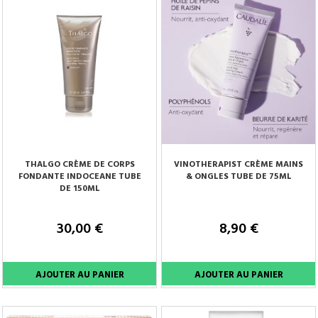
THALGO CRÈME DE CORPS
VINOTHERAPIST CRÈME MAINS
FONDANTE INDOCEANE TUBE
& ONGLES TUBE DE 75ML
DE 150ML
30,00 €
8,90 €