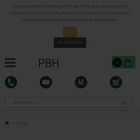
En poursuivant votre navigation sur notre site, vous acceptez
l’utilisation des cookies. Ils permettent certaines fonctionnalités
comme par exemple la sauvegarde de votre panier.
OK
En savoir plus
0
Corps