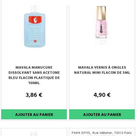
MAVALA MANUCURE
MAVALA VERNIS À ONGLES
DISSOLVANT SANS ACETONE
NATURAL MINI FLACON DE 5ML
BLEU FLACON PLASTIQUE DE
100ML
3,86 €
4,90 €