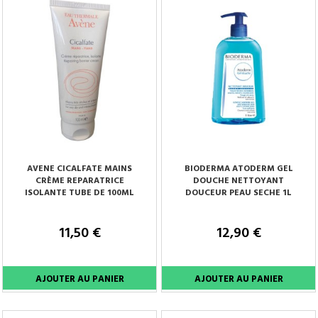
AVENE CICALFATE MAINS
BIODERMA ATODERM GEL
CRÈME REPARATRICE
DOUCHE NETTOYANT
ISOLANTE TUBE DE 100ML
DOUCEUR PEAU SECHE 1L
11,50 €
12,90 €