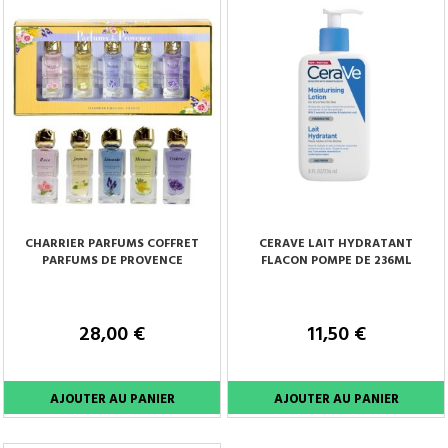
CHARRIER PARFUMS COFFRET
CERAVE LAIT HYDRATANT
PARFUMS DE PROVENCE
FLACON POMPE DE 236ML
28,00 €
11,50 €