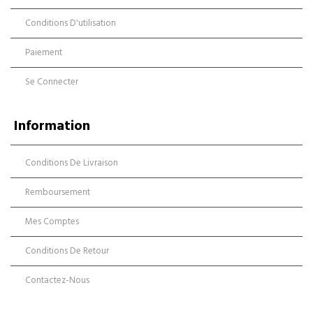
Conditions D'utilisation
Paiement
Se Connecter
Information
Conditions De Livraison
Remboursement
Mes Comptes
Conditions De Retour
Contactez-Nous