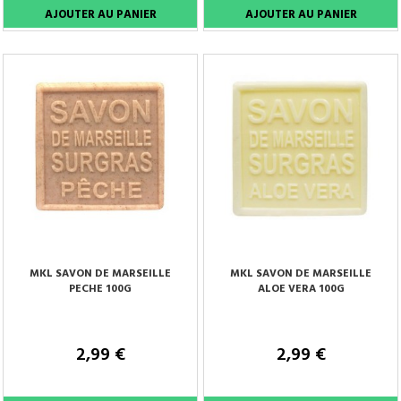
MKL SAVON DE MARSEILLE
MKL SAVON DE MARSEILLE
PECHE 100G
ALOE VERA 100G
2,99 €
2,99 €