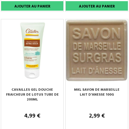
CAVAILLES GEL DOUCHE
MKL SAVON DE MARSEILLE
FRAICHEUR DE LOTUS TUBE DE
LAIT D'ANESSE 100G
200ML
4,99 €
2,99 €