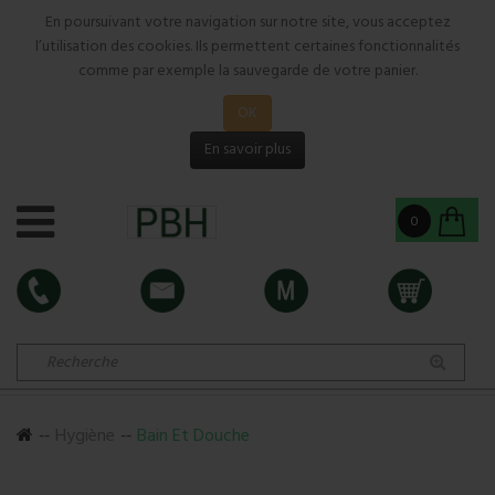
En poursuivant votre navigation sur notre site, vous acceptez
l’utilisation des cookies. Ils permettent certaines fonctionnalités
comme par exemple la sauvegarde de votre panier.
OK
En savoir plus
0
Hygiène
Bain Et Douche