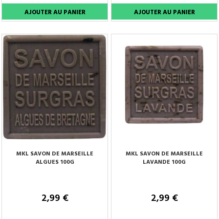
MKL SAVON DE MARSEILLE
MKL SAVON DE MARSEILLE
ALGUES 100G
LAVANDE 100G
2,99 €
2,99 €