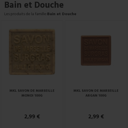
Bain et Douche
Les produits de la famille:
Bain et Douche
MKL SAVON DE MARSEILLE
MKL SAVON DE MARSEILLE
MONOI 100G
ARGAN 100G
2,99 €
2,99 €