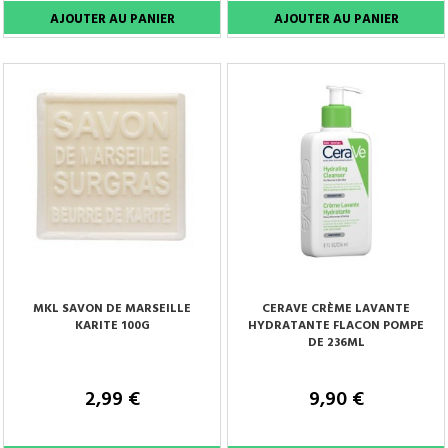
MKL SAVON DE MARSEILLE
CERAVE CRÈME LAVANTE
KARITE 100G
HYDRATANTE FLACON POMPE
DE 236ML
2,99 €
9,90 €