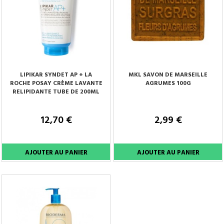
LIPIKAR SYNDET AP + LA
MKL SAVON DE MARSEILLE
ROCHE POSAY CRÈME LAVANTE
AGRUMES 100G
RELIPIDANTE TUBE DE 200ML
12,70 €
2,99 €