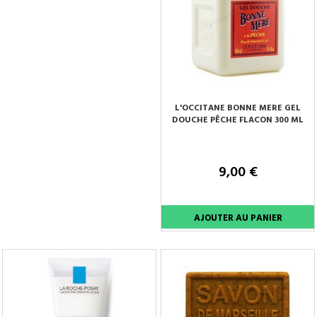
L'OCCITANE BONNE MERE GEL
DOUCHE PÊCHE FLACON 300 ML
9,00 €