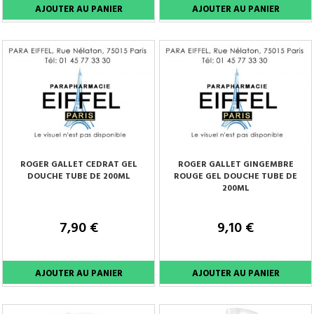
ROGER GALLET CEDRAT GEL
ROGER GALLET GINGEMBRE
DOUCHE TUBE DE 200ML
ROUGE GEL DOUCHE TUBE DE
200ML
7,90 €
9,10 €