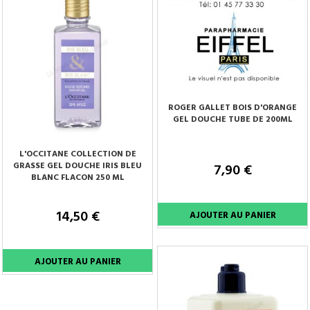
ROGER GALLET BOIS D'ORANGE
GEL DOUCHE TUBE DE 200ML
L'OCCITANE COLLECTION DE
GRASSE GEL DOUCHE IRIS BLEU
7,90 €
BLANC FLACON 250 ML
14,50 €