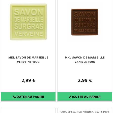
MKL SAVON DE MARSEILLE
MKL SAVON DE MARSEILLE
VERVEINE 100G
VANILLE 100G
2,99 €
2,99 €