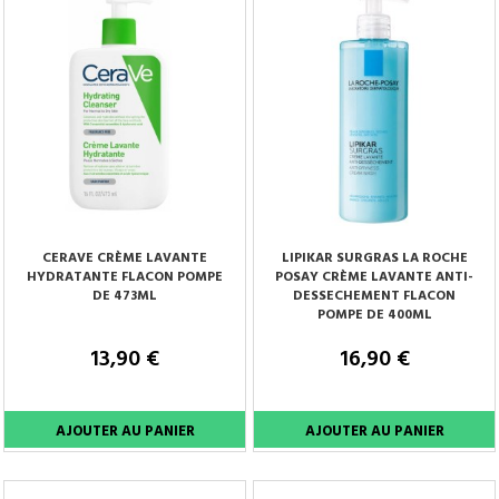
CERAVE CRÈME LAVANTE
LIPIKAR SURGRAS LA ROCHE
HYDRATANTE FLACON POMPE
POSAY CRÈME LAVANTE ANTI-
DE 473ML
DESSECHEMENT FLACON
POMPE DE 400ML
13,90 €
16,90 €