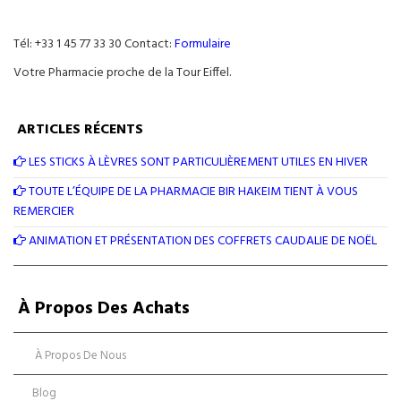
Tél: +33 1 45 77 33 30 Contact:
Formulaire
Votre Pharmacie proche de la Tour Eiffel.
ARTICLES RÉCENTS
LES STICKS À LÈVRES SONT PARTICULIÈREMENT UTILES EN HIVER
TOUTE L’ÉQUIPE DE LA PHARMACIE BIR HAKEIM TIENT À VOUS
REMERCIER
ANIMATION ET PRÉSENTATION DES COFFRETS CAUDALIE DE NOËL
À Propos Des Achats
À Propos De Nous
Blog