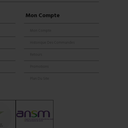
Mon Compte
Mon Compte
Historique Des Commandes
Retours
Promotions
Plan Du Site