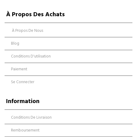
À Propos Des Achats
À Propos De Nous
Blog
Conditions D'utilisation
Paiement
Se Connecter
Information
Conditions De Livraison
Remboursement