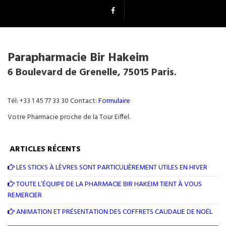
Parapharmacie Bir Hakeim
6 Boulevard de Grenelle, 75015 Paris.
Tél: +33 1 45 77 33 30 Contact:
Formulaire
Votre Pharmacie proche de la Tour Eiffel.
ARTICLES RÉCENTS
LES STICKS À LÈVRES SONT PARTICULIÈREMENT UTILES EN HIVER
TOUTE L’ÉQUIPE DE LA PHARMACIE BIR HAKEIM TIENT À VOUS
REMERCIER
ANIMATION ET PRÉSENTATION DES COFFRETS CAUDALIE DE NOËL