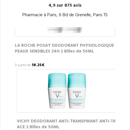
4,9 sur 875 avis
Pharmacie à Paris, 6 Bd de Grenelle, Paris 15
LA ROCHE POSAY DEODORANT PHYSIOLOGIQUE
PEAUX SENSIBLES 24H 2 Billes de 50ML
18.25€
À partir de
VICHY DEODORANT ANTI-TRANSPIRANT ANTI-TR
ACE 2 Billes de 50ML