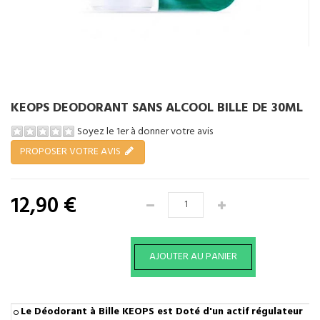
KEOPS DEODORANT SANS ALCOOL BILLE DE 30ML
Soyez le 1er à donner votre avis
PROPOSER VOTRE AVIS
12,90 €
Le Déodorant à Bille KEOPS est Doté d'un actif régulateur