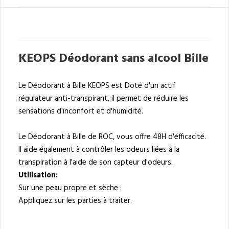
KEOPS Déodorant sans alcool Bille
Le Déodorant à Bille KEOPS est Doté d'un actif
régulateur anti-transpirant, il permet de réduire les
sensations d'inconfort et d'humidité.
Le Déodorant à Bille de ROC, vous offre 48H d'éfficacité.
Il aide également à contrôler les odeurs liées à la
transpiration à l'aide de son capteur d'odeurs.
Utilisation:
Sur une peau propre et sèche :
Appliquez sur les parties à traiter.