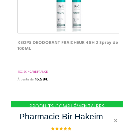
KEOPS DEODORANT FRAICHEUR 48H 2 Spray de
100ML
ROC SKINCARE FRANCE
16.58€
À partir de
PRODUITS COMPLÉMENTAIRES
Pharmacie Bir Hakeim
×