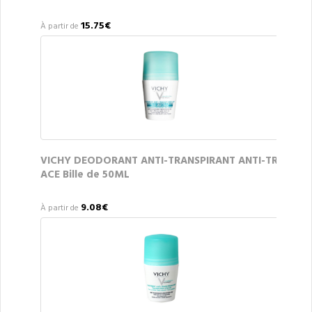
15.75€
À partir de
VICHY DEODORANT ANTI-TRANSPIRANT ANTI-TR
ACE Bille de 50ML
9.08€
À partir de