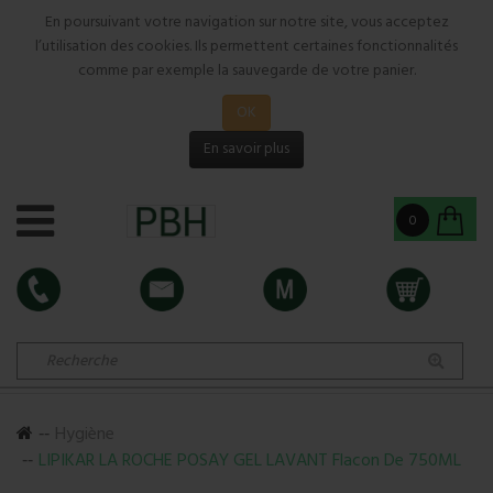
En poursuivant votre navigation sur notre site, vous acceptez
l’utilisation des cookies. Ils permettent certaines fonctionnalités
comme par exemple la sauvegarde de votre panier.
OK
En savoir plus
0
Hygiène
LIPIKAR LA ROCHE POSAY GEL LAVANT Flacon De 750ML