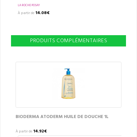
LA ROCHE POSAY
14.08€
À partir de
PRODUITS COMPLÉMENTAIRES
BIODERMA ATODERM HUILE DE DOUCHE 1L
14.92€
À partir de