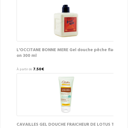
L'OCCITANE BONNE MERE Gel douche pêche flac
on 300 ml
7.50€
À partir de
CAVAILLES GEL DOUCHE FRAICHEUR DE LOTUS T