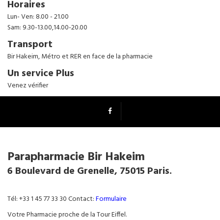
Horaires
Lun- Ven: 8.00 - 21.00
Sam: 9.30-13.00,14.00-20.00
Transport
Bir Hakeim, Métro et RER en face de la pharmacie
Un service Plus
Venez vérifier
Parapharmacie Bir Hakeim
6 Boulevard de Grenelle, 75015 Paris.
Tél: +33 1 45 77 33 30 Contact:
Formulaire
Votre Pharmacie proche de la Tour Eiffel.