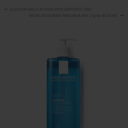
ELGYDIUM MULTI-ACTIONS PATE DENTIFRICE 75ML
KEOPS DEODORANT FRAICHEUR 48H 2 Spray de 100ML