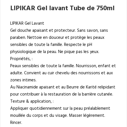
LIPIKAR Gel lavant Tube de 750ml
LIPIKAR Gel Lavant
Gel douche apaisant et protecteur. Sans savon, sans
paraben. Nettoie en douceur et protège les peaux
sensibles de toute la famille. Respecte le pH
physiologique de la peau. Ne pique pas les yeux.
Propriétés, :
Peaux sensibles de toute la famille. Nourrisson, enfant et
adulte. Convient au cuir chevelu des nourrissons et aux
zones intimes.
Au Niacinamide apaisant et au Beurre de Karité relipidant
pour contribuer à la restauration de la barrière cutanée.
Texture & application, :
Appliquer quotidiennement sur la peau préalablement
mouillée du corps et du visage. Masser légèrement.
Rincer.