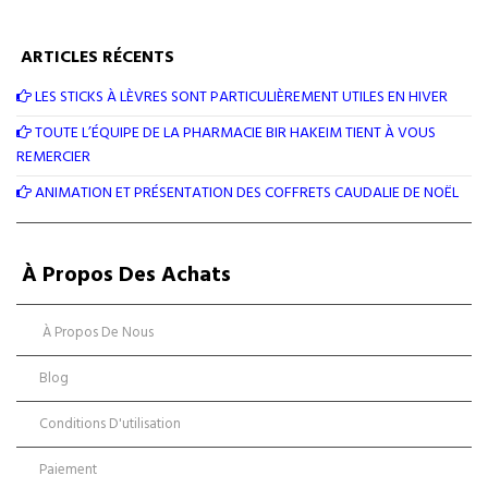
ARTICLES RÉCENTS
LES STICKS À LÈVRES SONT PARTICULIÈREMENT UTILES EN HIVER
TOUTE L’ÉQUIPE DE LA PHARMACIE BIR HAKEIM TIENT À VOUS
REMERCIER
ANIMATION ET PRÉSENTATION DES COFFRETS CAUDALIE DE NOËL
À Propos Des Achats
À Propos De Nous
Blog
Conditions D'utilisation
Paiement