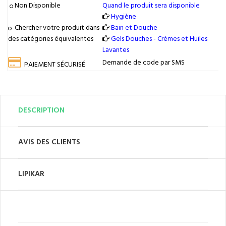
Non Disponible
Quand le produit sera disponible
Hygiène
Chercher votre produit dans
Bain et Douche
des catégories équivalentes
Gels Douches - Crèmes et Huiles
Lavantes
Demande de code par SMS
PAIEMENT SÉCURISÉ
DESCRIPTION
AVIS DES CLIENTS
LIPIKAR