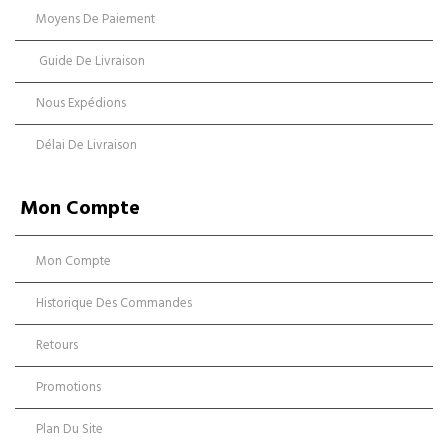
Moyens De Paiement
Guide De Livraison
Nous Expédions
Délai De Livraison
Mon Compte
Mon Compte
Historique Des Commandes
Retours
Promotions
Plan Du Site