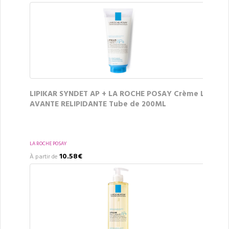
LIPIKAR SYNDET AP + LA ROCHE POSAY Crème L
AVANTE RELIPIDANTE Tube de 200ML
LA ROCHE POSAY
10.58€
À partir de