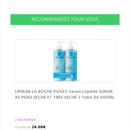
RECOMMANDÉS POUR VOUS
LIPIKAR LA ROCHE POSAY Savon Liquide SURGR
AS PEAU SECHE ET TRES SECHE 2 Tube de 400ML
LA ROCHE POSAY
24.08€
À partir de