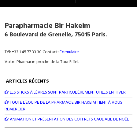
Parapharmacie Bir Hakeim
6 Boulevard de Grenelle, 75015 Paris.
Tél: +33 1 45 77 33 30 Contact:
Formulaire
Votre Pharmacie proche de la Tour Eiffel.
ARTICLES RÉCENTS
LES STICKS À LÈVRES SONT PARTICULIÈREMENT UTILES EN HIVER
TOUTE L’ÉQUIPE DE LA PHARMACIE BIR HAKEIM TIENT À VOUS
REMERCIER
ANIMATION ET PRÉSENTATION DES COFFRETS CAUDALIE DE NOËL