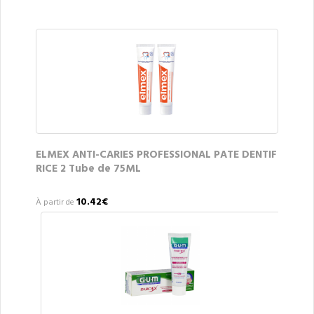
ELMEX ANTI-CARIES PROFESSIONAL PATE DENTIF
RICE 2 Tube de 75ML
10.42€
À partir de