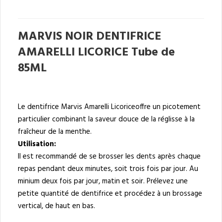
MARVIS NOIR DENTIFRICE
AMARELLI LICORICE Tube de
85ML
Le dentifrice Marvis Amarelli Licoriceoffre un picotement
particulier combinant la saveur douce de la réglisse à la
fraîcheur de la menthe.
Utilisation:
Il est recommandé de se brosser les dents après chaque
repas pendant deux minutes, soit trois fois par jour. Au
minium deux fois par jour, matin et soir. Prélevez une
petite quantité de dentifrice et procédez à un brossage
vertical, de haut en bas.