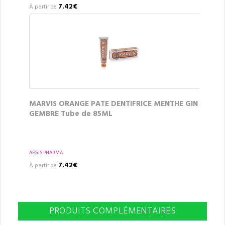
7.42€
À partir de
MARVIS ORANGE PATE DENTIFRICE MENTHE GIN
GEMBRE Tube de 85ML
AEGIS PHARMA
7.42€
À partir de
PRODUITS COMPLÉMENTAIRES