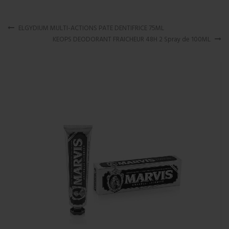
ELGYDIUM MULTI-ACTIONS PATE DENTIFRICE 75ML
KEOPS DEODORANT FRAICHEUR 48H 2 Spray de 100ML