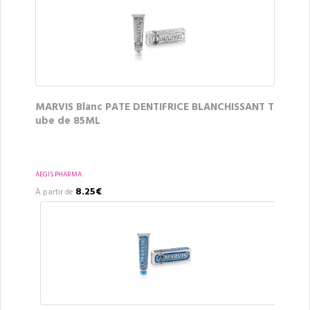
MARVIS Blanc PATE DENTIFRICE BLANCHISSANT T
ube de 85ML
AEGIS PHARMA
8.25€
À partir de