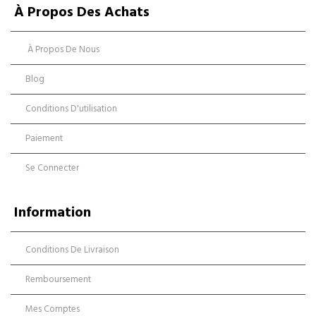
À Propos Des Achats
À Propos De Nous
Blog
Conditions D'utilisation
Paiement
Se Connecter
Information
Conditions De Livraison
Remboursement
Mes Comptes