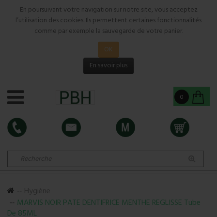
En poursuivant votre navigation sur notre site, vous acceptez
l’utilisation des cookies. Ils permettent certaines fonctionnalités
comme par exemple la sauvegarde de votre panier.
OK
En savoir plus
0
Hygiène
MARVIS NOIR PATE DENTIFRICE MENTHE REGLISSE Tube
De 85ML