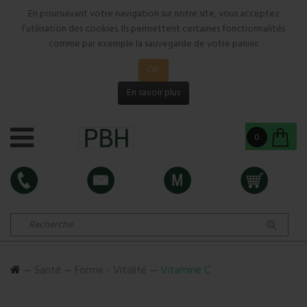
En poursuivant votre navigation sur notre site, vous acceptez
l’utilisation des cookies. Ils permettent certaines fonctionnalités
comme par exemple la sauvegarde de votre panier.
OK
En savoir plus
0
Santé
Forme - Vitalité
Vitamine C