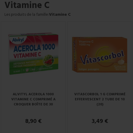
Vitamine C
Les produits de la famille:
Vitamine C
ALVITYL ACEROLA 1000
VITASCORBOL 1 G COMPRIMÉ
VITAMINE C COMPRIMÉ A
EFFERVESCENT 2 TUBE DE 10
CROQUER BOÎTE DE 30
(20)
8,90 €
3,49 €