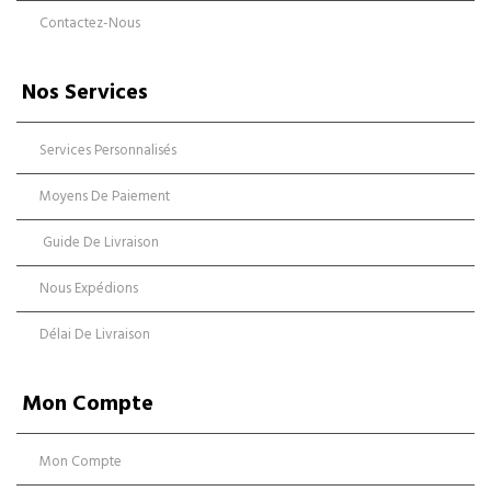
Contactez-Nous
Nos Services
Services Personnalisés
Moyens De Paiement
Guide De Livraison
Nous Expédions
Délai De Livraison
Mon Compte
Mon Compte