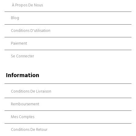
À Propos De Nous
Blog
Conditions D'utilisation
Paiement
Se Connecter
Information
Conditions De Livraison
Remboursement
Mes Comptes
Conditions De Retour