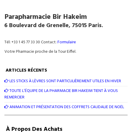
Parapharmacie Bir Hakeim
6 Boulevard de Grenelle, 75015 Paris.
Tél: +33 1 45 77 33 30 Contact:
Formulaire
Votre Pharmacie proche de la Tour Eiffel.
ARTICLES RÉCENTS
LES STICKS À LÈVRES SONT PARTICULIÈREMENT UTILES EN HIVER
TOUTE L’ÉQUIPE DE LA PHARMACIE BIR HAKEIM TIENT À VOUS
REMERCIER
ANIMATION ET PRÉSENTATION DES COFFRETS CAUDALIE DE NOËL
À Propos Des Achats