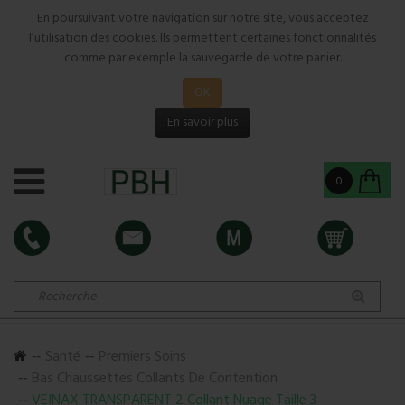
En poursuivant votre navigation sur notre site, vous acceptez
l’utilisation des cookies. Ils permettent certaines fonctionnalités
comme par exemple la sauvegarde de votre panier.
OK
En savoir plus
0
Santé
Premiers Soins
Bas Chaussettes Collants De Contention
VEINAX TRANSPARENT 2 Collant Nuage Taille 3