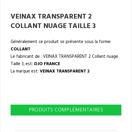
VEINAX TRANSPARENT 2
COLLANT NUAGE TAILLE 3
Généralement ce produit se présente sous la forme:
COLLANT
Le fabricant de : VEINAX TRANSPARENT 2 Collant nuage
Taille 3, est:
DJO FRANCE
La marque est:
VEINAX TRANSPARENT 2
PRODUITS COMPLÉMENTAIRES