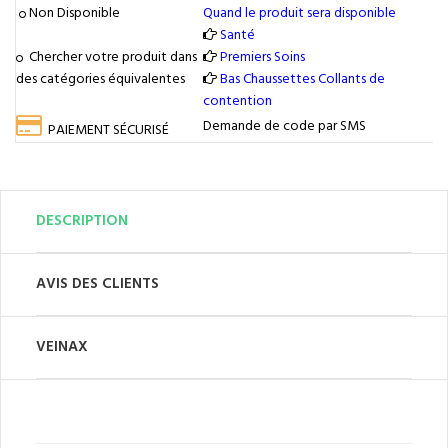
Non Disponible
Quand le produit sera disponible
Santé
Chercher votre produit dans
Premiers Soins
des catégories équivalentes
Bas Chaussettes Collants de
contention
Demande de code par SMS
PAIEMENT SÉCURISÉ
DESCRIPTION
AVIS DES CLIENTS
VEINAX