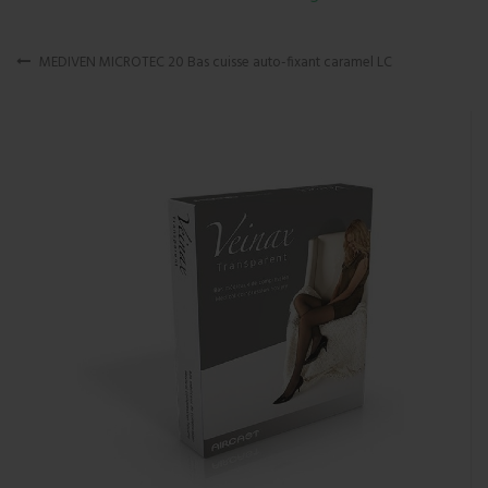
MEDIVEN MICROTEC 20 Bas cuisse auto-fixant caramel LC