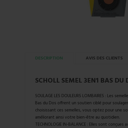
DESCRIPTION
AVIS DES CLIENTS
SCHOLL SEMEL 3EN1 BAS DU 
SOULAGE LES DOULEURS LOMBAIRES : Les semelles 
Bas du Dos offrent un soutien ciblé pour soulager
choisissant ces semelles, vous optez pour une so
améliorant ainsi votre bien-être au quotidien.
TECHNOLOGIE IN-BALANCE : Elles sont conçues av