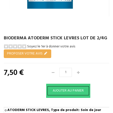
BIODERMA ATODERM STICK LEVRES LOT DE 2/4G
Soyez le 1er à donner votre avis
PROPOSER VOTRE AVIS
7,50 €
ATODERM STICK LEVRES, Type de produit: Soin de jour