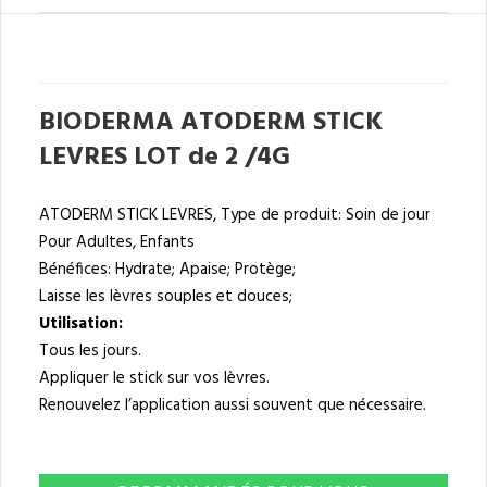
BIODERMA ATODERM STICK
LEVRES LOT de 2 /4G
ATODERM STICK LEVRES, Type de produit: Soin de jour
Pour Adultes, Enfants
Bénéfices: Hydrate; Apaise; Protège;
Laisse les lèvres souples et douces;
Utilisation:
Tous les jours.
Appliquer le stick sur vos lèvres.
Renouvelez l’application aussi souvent que nécessaire.