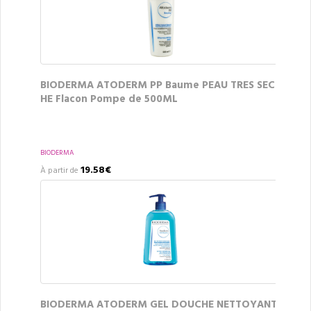
BIODERMA ATODERM PP Baume PEAU TRES SEC
HE Flacon Pompe de 500ML
BIODERMA
19.58€
À partir de
BIODERMA ATODERM GEL DOUCHE NETTOYANT