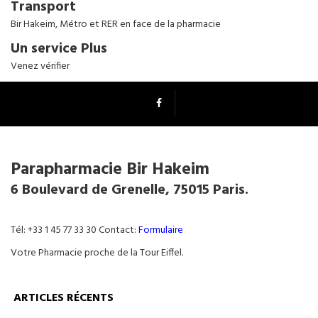
Transport
Bir Hakeim, Métro et RER en face de la pharmacie
Un service Plus
Venez vérifier
Parapharmacie Bir Hakeim
6 Boulevard de Grenelle, 75015 Paris.
Tél: +33 1 45 77 33 30 Contact:
Formulaire
Votre Pharmacie proche de la Tour Eiffel.
ARTICLES RÉCENTS