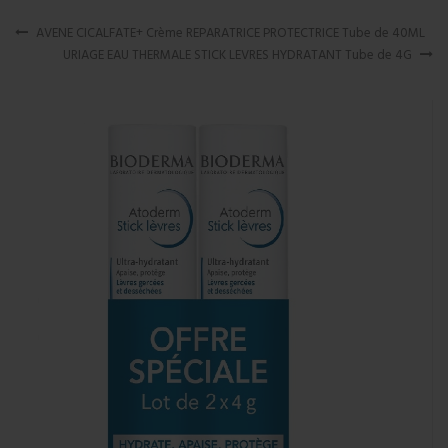
AVENE CICALFATE+ Crème REPARATRICE PROTECTRICE Tube de 40ML
URIAGE EAU THERMALE STICK LEVRES HYDRATANT Tube de 4G