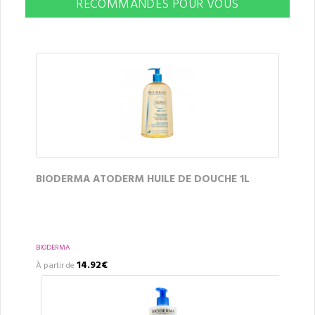
RECOMMANDÉS POUR VOUS
BIODERMA ATODERM HUILE DE DOUCHE 1L
BIODERMA
14.92€
À partir de