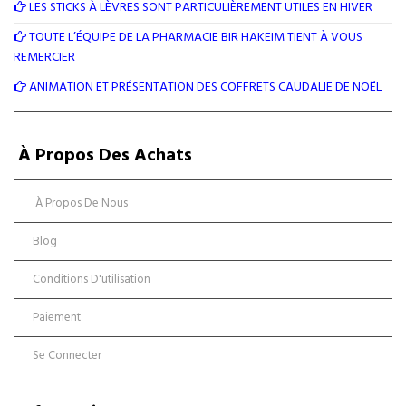
LES STICKS À LÈVRES SONT PARTICULIÈREMENT UTILES EN HIVER
TOUTE L’ÉQUIPE DE LA PHARMACIE BIR HAKEIM TIENT À VOUS
REMERCIER
ANIMATION ET PRÉSENTATION DES COFFRETS CAUDALIE DE NOËL
À Propos Des Achats
À Propos De Nous
Blog
Conditions D'utilisation
Paiement
Se Connecter