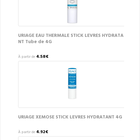
URIAGE EAU THERMALE STICK LEVRES HYDRATA
NT Tube de 4G
4.58€
À partir de
URIAGE XEMOSE STICK LEVRES HYDRATANT 4G
4.92€
À partir de