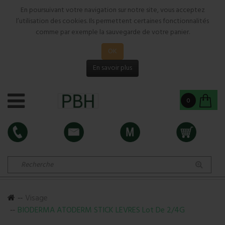
En poursuivant votre navigation sur notre site, vous acceptez
l’utilisation des cookies. Ils permettent certaines fonctionnalités
comme par exemple la sauvegarde de votre panier.
OK
En savoir plus
0
Visage
BIODERMA ATODERM STICK LEVRES Lot De 2/4G