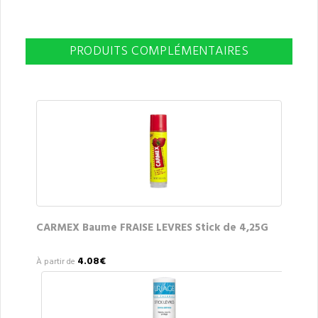
PRODUITS COMPLÉMENTAIRES
CARMEX Baume FRAISE LEVRES Stick de 4,25G
4.08€
À partir de