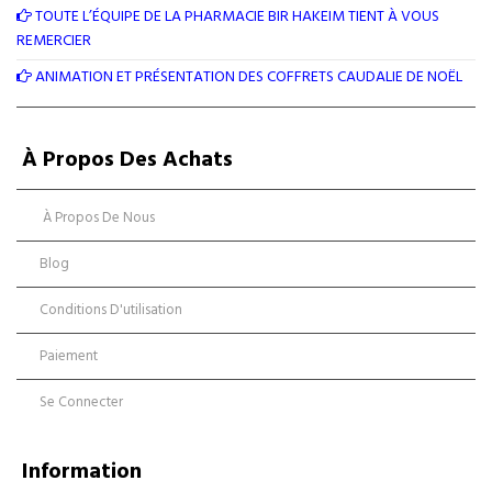
TOUTE L’ÉQUIPE DE LA PHARMACIE BIR HAKEIM TIENT À VOUS
REMERCIER
ANIMATION ET PRÉSENTATION DES COFFRETS CAUDALIE DE NOËL
À Propos Des Achats
À Propos De Nous
Blog
Conditions D'utilisation
Paiement
Se Connecter
Information