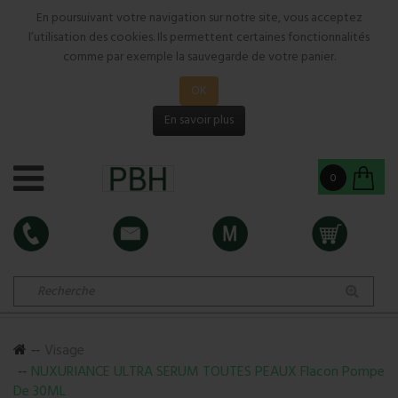
En poursuivant votre navigation sur notre site, vous acceptez
l’utilisation des cookies. Ils permettent certaines fonctionnalités
comme par exemple la sauvegarde de votre panier.
OK
En savoir plus
0
Visage
NUXURIANCE ULTRA SERUM TOUTES PEAUX Flacon Pompe
De 30ML