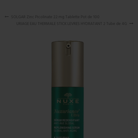
SOLGAR Zinc Picolinate 22 mg Tablette Pot de 100
URIAGE EAU THERMALE STICK LEVRES HYDRATANT 2 Tube de 4G