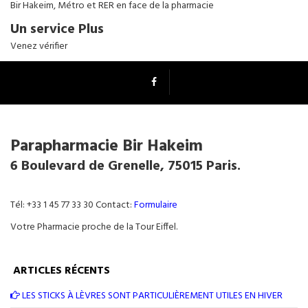
Bir Hakeim, Métro et RER en face de la pharmacie
Un service Plus
Venez vérifier
Parapharmacie Bir Hakeim
6 Boulevard de Grenelle, 75015 Paris.
Tél: +33 1 45 77 33 30 Contact:
Formulaire
Votre Pharmacie proche de la Tour Eiffel.
ARTICLES RÉCENTS
LES STICKS À LÈVRES SONT PARTICULIÈREMENT UTILES EN HIVER