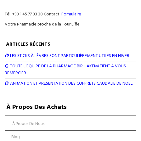
Tél: +33 1 45 77 33 30 Contact:
Formulaire
Votre Pharmacie proche de la Tour Eiffel.
ARTICLES RÉCENTS
LES STICKS À LÈVRES SONT PARTICULIÈREMENT UTILES EN HIVER
TOUTE L’ÉQUIPE DE LA PHARMACIE BIR HAKEIM TIENT À VOUS
REMERCIER
ANIMATION ET PRÉSENTATION DES COFFRETS CAUDALIE DE NOËL
À Propos Des Achats
À Propos De Nous
Blog