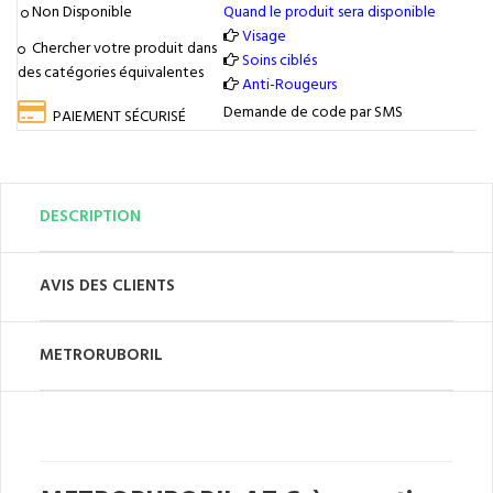
Non Disponible
Quand le produit sera disponible
Visage
Chercher votre produit dans
Soins ciblés
des catégories équivalentes
Anti-Rougeurs
Demande de code par SMS
PAIEMENT SÉCURISÉ
DESCRIPTION
AVIS DES CLIENTS
METRORUBORIL