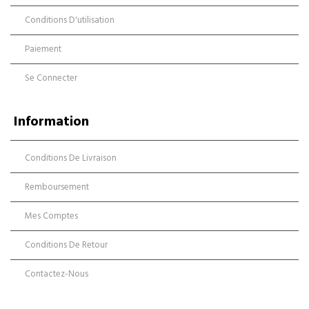
Conditions D'utilisation
Paiement
Se Connecter
Information
Conditions De Livraison
Remboursement
Mes Comptes
Conditions De Retour
Contactez-Nous