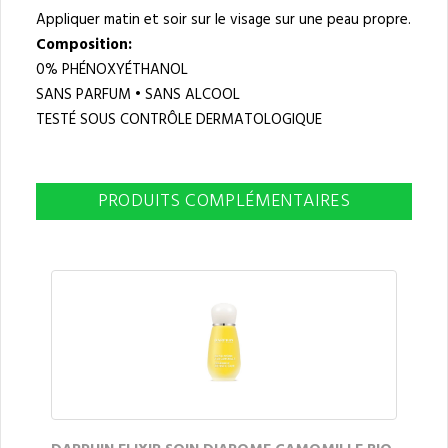
Appliquer matin et soir sur le visage sur une peau propre.
Composition:
0% PHÉNOXYÉTHANOL
SANS PARFUM • SANS ALCOOL
TESTÉ SOUS CONTRÔLE DERMATOLOGIQUE
PRODUITS COMPLÉMENTAIRES