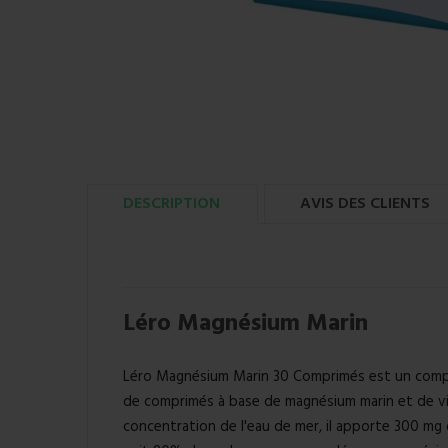
DESCRIPTION
AVIS DES CLIENTS
Léro Magnésium Marin
Léro Magnésium Marin 30 Comprimés est un comp
de comprimés à base de magnésium marin et de v
concentration de l'eau de mer, il apporte 300 m