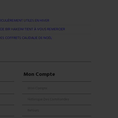
ICULIÈREMENT UTILES EN HIVER
IE BIR HAKEIM TIENT À VOUS REMERCIER
ES COFFRETS CAUDALIE DE NOËL
Mon Compte
Mon Compte
Historique Des Commandes
Retours