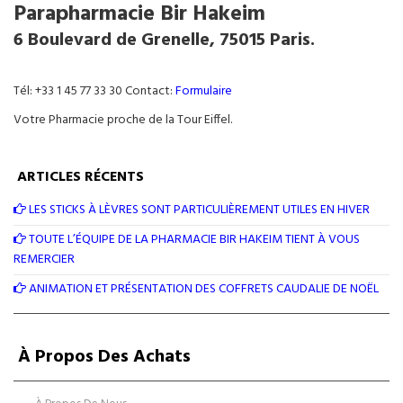
Parapharmacie Bir Hakeim
6 Boulevard de Grenelle, 75015 Paris.
Tél: +33 1 45 77 33 30 Contact:
Formulaire
Votre Pharmacie proche de la Tour Eiffel.
ARTICLES RÉCENTS
LES STICKS À LÈVRES SONT PARTICULIÈREMENT UTILES EN HIVER
TOUTE L’ÉQUIPE DE LA PHARMACIE BIR HAKEIM TIENT À VOUS
REMERCIER
ANIMATION ET PRÉSENTATION DES COFFRETS CAUDALIE DE NOËL
À Propos Des Achats