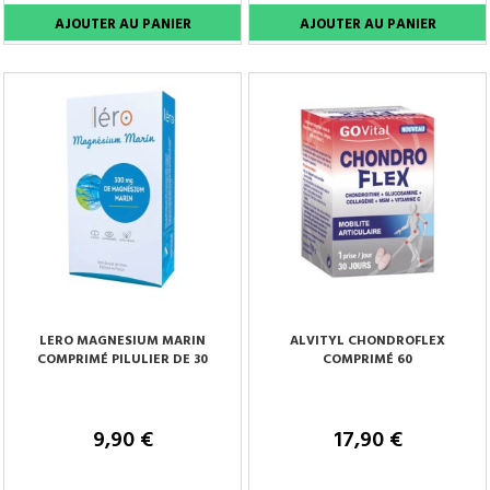
LERO MAGNESIUM MARIN
ALVITYL CHONDROFLEX
COMPRIMÉ PILULIER DE 30
COMPRIMÉ 60
9,90 €
17,90 €