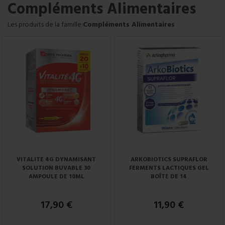
Compléments Alimentaires
Les produits de la famille:
Compléments Alimentaires
VITALITE 4G DYNAMISANT
ARKOBIOTICS SUPRAFLOR
SOLUTION BUVABLE 30
FERMENTS LACTIQUES GEL
AMPOULE DE 10ML
BOÎTE DE 14
17,90 €
11,90 €