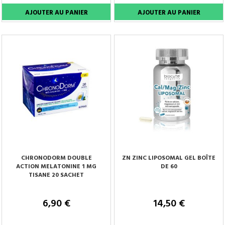
CHRONODORM DOUBLE
ZN ZINC LIPOSOMAL GEL BOÎTE
ACTION MELATONINE 1 MG
DE 60
TISANE 20 SACHET
6,90 €
14,50 €