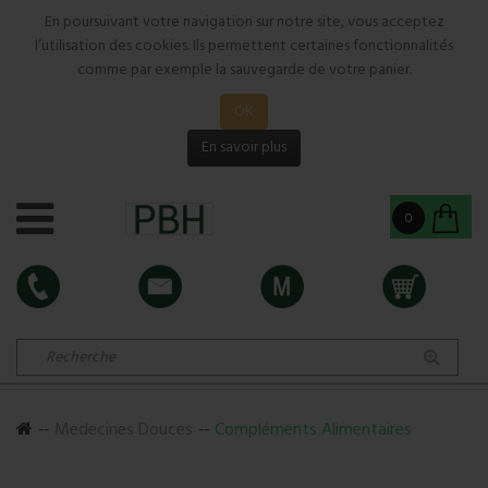
En poursuivant votre navigation sur notre site, vous acceptez
l’utilisation des cookies. Ils permettent certaines fonctionnalités
comme par exemple la sauvegarde de votre panier.
OK
En savoir plus
0
Medecines Douces
Compléments Alimentaires