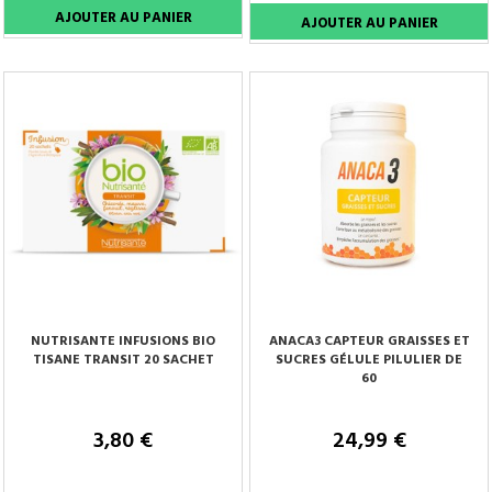
NUTRISANTE INFUSIONS BIO
ANACA3 CAPTEUR GRAISSES ET
TISANE TRANSIT 20 SACHET
SUCRES GÉLULE PILULIER DE
60
3,80 €
24,99 €