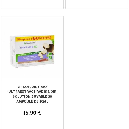
Tenez-moi au courant
Tenez-moi au courant
ARKOFLUIDE BIO
ULTRAEXTRACT RADIS NOIR
SOLUTION BUVABLE 30
AMPOULE DE 10ML
15,90 €