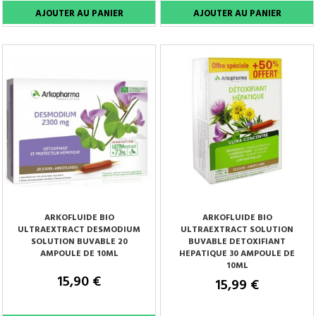
ARKOFLUIDE BIO
ARKOFLUIDE BIO
ULTRAEXTRACT DESMODIUM
ULTRAEXTRACT SOLUTION
SOLUTION BUVABLE 20
BUVABLE DETOXIFIANT
AMPOULE DE 10ML
HEPATIQUE 30 AMPOULE DE
10ML
15,90 €
15,99 €